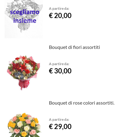
A partire da:
€ 20,00
Bouquet di fiori assortiti
A partire da:
€ 30,00
Bouquet di rose colori assortiti.
A partire da:
€ 29,00