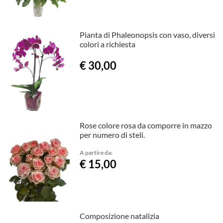
Pianta di Phaleonopsis con vaso, diversi
colori a richiesta
€ 30,00
Rose colore rosa da comporre in mazzo
per numero di steli.
A partire da:
€ 15,00
Composizione natalizia