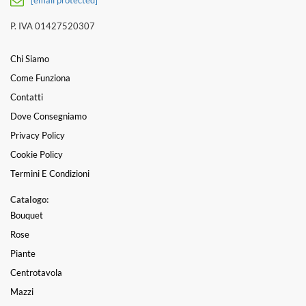
P. IVA 01427520307
Chi Siamo
Come Funziona
Contatti
Dove Consegniamo
Privacy Policy
Cookie Policy
Termini E Condizioni
Catalogo:
Bouquet
Rose
Piante
Centrotavola
Mazzi