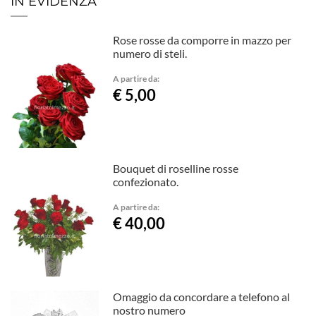
IN EVIDENZA
Rose rosse da comporre in mazzo per
numero di steli.
A partire da:
€ 5,00
Bouquet di roselline rosse
confezionato.
A partire da:
€ 40,00
Omaggio da concordare a telefono al
nostro numero