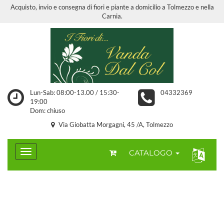
Acquisto, invio e consegna di fiori e piante a domicilio a Tolmezzo e nella
Carnia.
Lun-Sab: 08:00-13.00 / 15:30-
04332369
19:00
Dom: chiuso
Via Giobatta Morgagni, 45 /A, Tolmezzo
CATALOGO