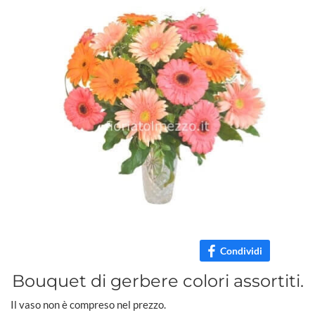
Condividi
Bouquet di gerbere colori assortiti.
Il vaso non è compreso nel prezzo.