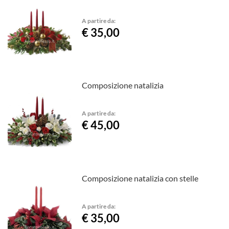
A partire da:
€ 35,00
Composizione natalizia
A partire da:
€ 45,00
Composizione natalizia con stelle
A partire da:
€ 35,00