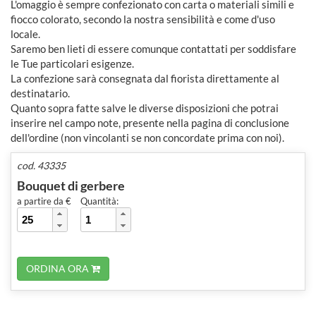
L'omaggio è sempre confezionato con carta o materiali simili e
fiocco colorato, secondo la nostra sensibilità e come d'uso
locale.
Saremo ben lieti di essere comunque contattati per soddisfare
le Tue particolari esigenze.
La confezione sarà consegnata dal fiorista direttamente al
destinatario.
Quanto sopra fatte salve le diverse disposizioni che potrai
inserire nel campo note, presente nella pagina di conclusione
dell'ordine (non vincolanti se non concordate prima con noi).
cod. 43335
Bouquet di gerbere
a partire da €
Quantità:
ORDINA ORA