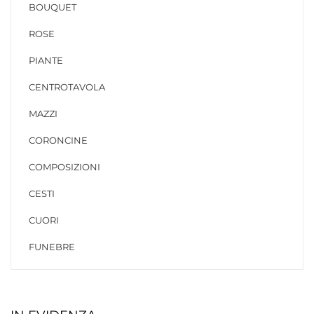
BOUQUET
ROSE
PIANTE
CENTROTAVOLA
MAZZI
CORONCINE
COMPOSIZIONI
CESTI
CUORI
FUNEBRE