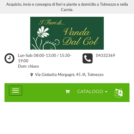
Acquisto, invio e consegna di fiori e piante a domicilio a Tolmezzo e nella
Carnia.
Lun-Sab: 08:00-13.00 / 15:30-
04332369
19:00
Dom: chiuso
Via Giobatta Morgagni, 45 /A, Tolmezzo
CATALOGO