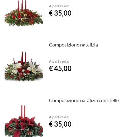
A partire da:
€ 35,00
Composizione natalizia
A partire da:
€ 45,00
Composizione natalizia con stelle
A partire da:
€ 35,00