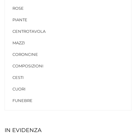
ROSE
PIANTE
CENTROTAVOLA
MAZZI
CORONCINE
COMPOSIZIONI
CESTI
CUORI
FUNEBRE
IN EVIDENZA