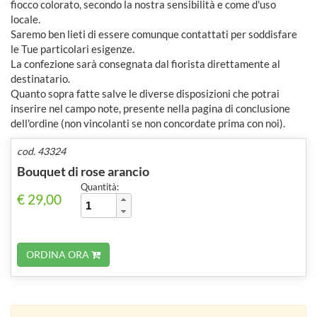
fiocco colorato, secondo la nostra sensibilità e come d'uso
locale.
Saremo ben lieti di essere comunque contattati per soddisfare
le Tue particolari esigenze.
La confezione sarà consegnata dal fiorista direttamente al
destinatario.
Quanto sopra fatte salve le diverse disposizioni che potrai
inserire nel campo note, presente nella pagina di conclusione
dell'ordine (non vincolanti se non concordate prima con noi).
cod. 43324
Bouquet di rose arancio
Quantità:
€ 29,00
ORDINA ORA