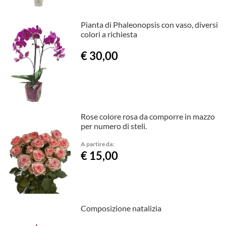
Pianta di Phaleonopsis con vaso, diversi
colori a richiesta
€ 30,00
Rose colore rosa da comporre in mazzo
per numero di steli.
A partire da:
€ 15,00
Composizione natalizia