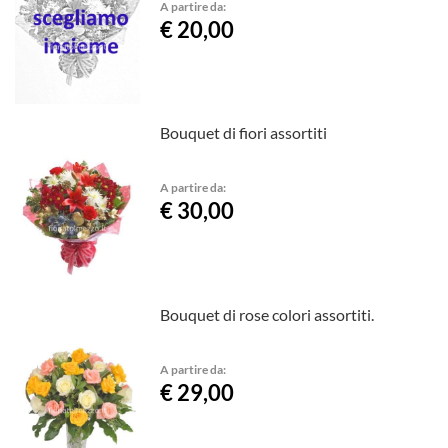
A partire da:
€ 20,00
Bouquet di fiori assortiti
A partire da:
€ 30,00
Bouquet di rose colori assortiti.
A partire da:
€ 29,00