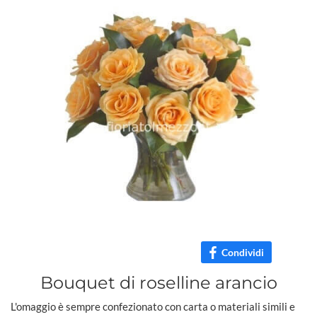
Condividi
Bouquet di roselline arancio
L'omaggio è sempre confezionato con carta o materiali simili e