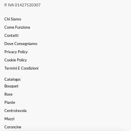
P. IVA 01427520307
Chi Siamo
Come Funziona
Contatti
Dove Consegniamo
Privacy Policy
Cookie Policy
Termini E Condizioni
Catalogo:
Bouquet
Rose
Piante
Centrotavola
Mazzi
Coroncine