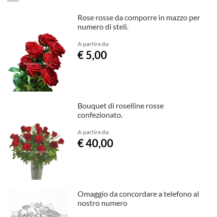
Rose rosse da comporre in mazzo per
numero di steli.
A partire da:
€ 5,00
Bouquet di roselline rosse
confezionato.
A partire da:
€ 40,00
Omaggio da concordare a telefono al
nostro numero